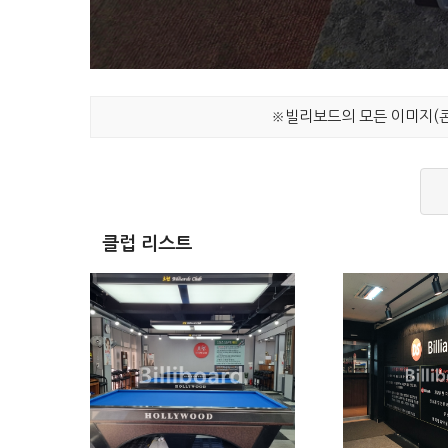
※빌리보드의 모든 이미지(콘
클럽 리스트