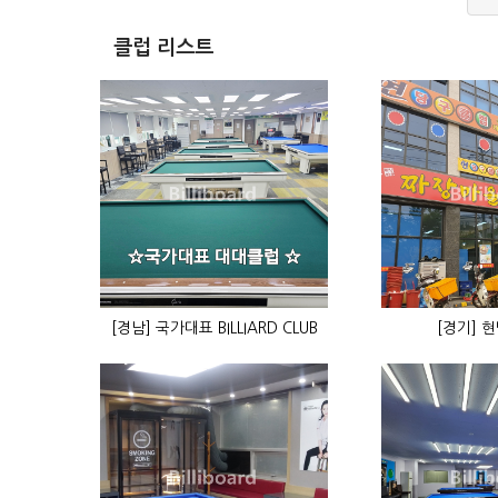
클럽 리스트
[경남] 국가대표 BILLIARD CLUB
[경기] 