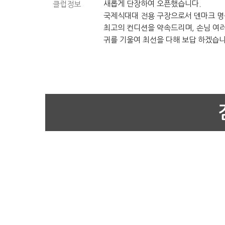
새롭게 단장하여 오픈했습니다.
클럽정보
국제식대대 전용 구장으로서 덴마크 명
최고의 컨디션을 약속드리며, 손님 여
귀를 기울여 최선을 다해 보답 하겠습니