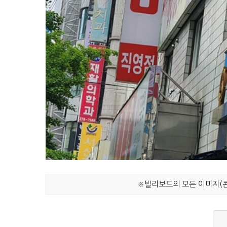
※빌리보드의 모든 이미지(콘