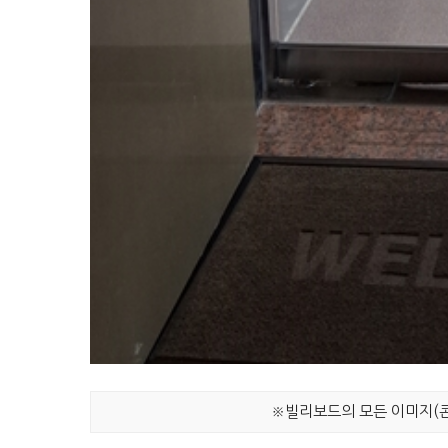
※빌리보드의 모든 이미지(콘