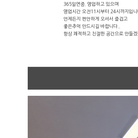
365일연중. 영업하고 있으며
영업시간 오전11시부터 24시까지입니
언제든지 편안하게 오셔서 즐겁고
좋은추억 만드시길 바랍니다..
항상 쾌적하고 친절한 공간으로 만들겠습