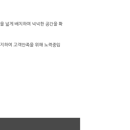
을 넓게 배치하여 넉넉한 공간을 확
유지하여 고객만족을 위해 노력중입