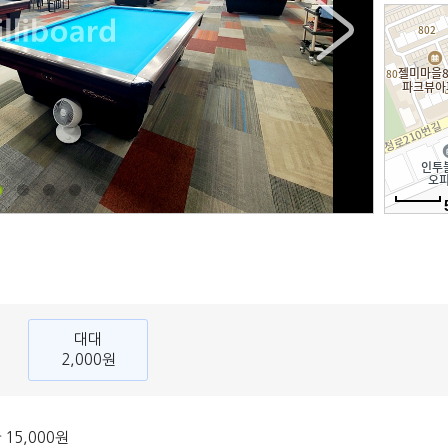
대대
2,000원
15,000원