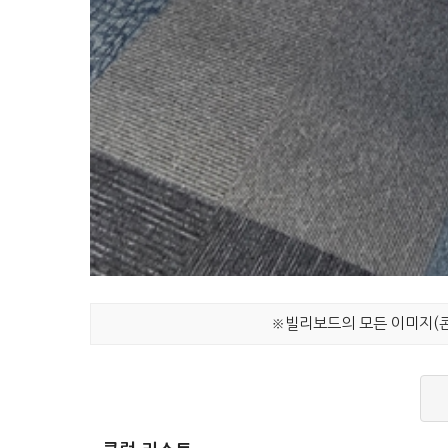
※빌리보드의 모든 이미지(콘