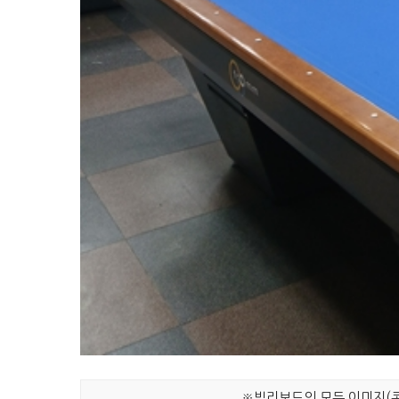
※빌리보드의 모든 이미지(콘