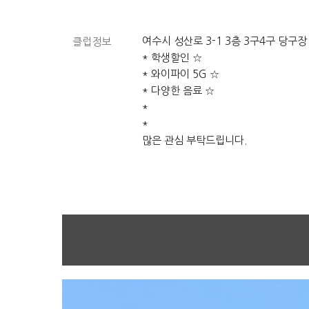
여수시 성산로 3-1 3층 3구4구 당구장
클럽정보
* 학생할인 ☆
* 와이파이 5G ☆
* 다양한 음료 ☆
*
*
많은 관심 부탁드립니다.