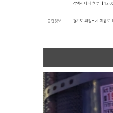
정액제 대대 하루에 12.0
경기도 의정부시 회룡로 11
클럽정보