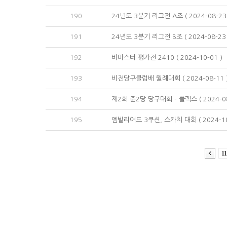
190
24년도 3분기 리그전 A조 ( 2024-08-23
191
24년도 3분기 리그전 B조 ( 2024-08-23 
192
비마스터 평가전 2410 ( 2024-10-01 )
193
비전당구클럽배 월례대회 ( 2024-08-11 
194
제2회 준2당 당구대회 - 플랙스 ( 2024-08
195
엠빌리어드 3쿠션, 스카치 대회 ( 2024-10
11