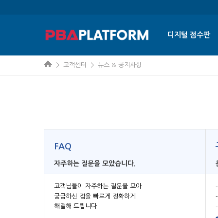
디지털 점수판
> 고객센터 > 뉴스 & 공지사항
FAQ
자주하는 질문을 모았습니다.
고객님들이 자주하는 질문을 모아
궁금하신 점을 빠르게 정확하게
해결해 드립니다.