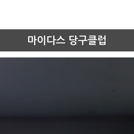
마이다스 당구클럽